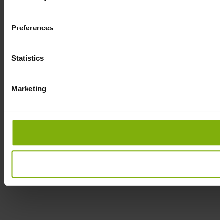
Preferences
Statistics
Marketing