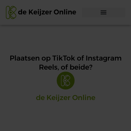
Plaatsen op TikTok of Instagram
Reels, of beide?
de Keijzer Online