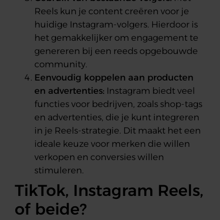
Reels kun je content creëren voor je
huidige Instagram-volgers. Hierdoor is
het gemakkelijker om engagement te
genereren bij een reeds opgebouwde
community.
Eenvoudig koppelen aan producten
en advertenties:
Instagram biedt veel
functies voor bedrijven, zoals shop-tags
en advertenties, die je kunt integreren
in je Reels-strategie. Dit maakt het een
ideale keuze voor merken die willen
verkopen en conversies willen
stimuleren.
TikTok, Instagram Reels,
of beide?