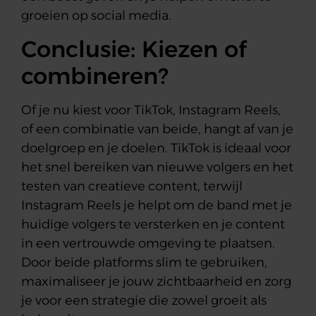
groeien op social media.
Conclusie: Kiezen of
combineren?
Of je nu kiest voor TikTok, Instagram Reels,
of een combinatie van beide, hangt af van je
doelgroep en je doelen. TikTok is ideaal voor
het snel bereiken van nieuwe volgers en het
testen van creatieve content, terwijl
Instagram Reels je helpt om de band met je
huidige volgers te versterken en je content
in een vertrouwde omgeving te plaatsen.
Door beide platforms slim te gebruiken,
maximaliseer je jouw zichtbaarheid en zorg
je voor een strategie die zowel groeit als