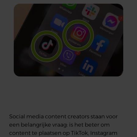
Social media content creators staan voor
een belangrijke vraag: is het beter om
content te plaatsen op TikTok, Instagram