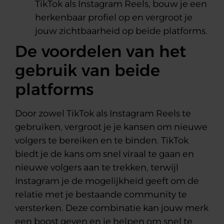
TikTok als Instagram Reels, bouw je een
herkenbaar profiel op en vergroot je
jouw zichtbaarheid op beide platforms.
De voordelen van het
gebruik van beide
platforms
Door zowel TikTok als Instagram Reels te
gebruiken, vergroot je je kansen om nieuwe
volgers te bereiken en te binden. TikTok
biedt je de kans om snel viraal te gaan en
nieuwe volgers aan te trekken, terwijl
Instagram je de mogelijkheid geeft om de
relatie met je bestaande community te
versterken. Deze combinatie kan jouw merk
een boost geven en je helpen om snel te