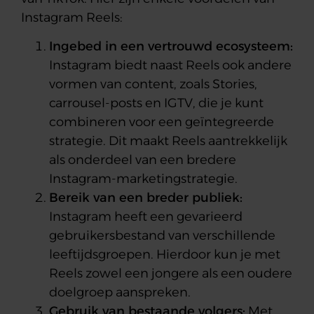
Instagram Reels:
Ingebed in een vertrouwd ecosysteem:
Instagram biedt naast Reels ook andere
vormen van content, zoals Stories,
carrousel-posts en IGTV, die je kunt
combineren voor een geïntegreerde
strategie. Dit maakt Reels aantrekkelijk
als onderdeel van een bredere
Instagram-marketingstrategie.
Bereik van een breder publiek:
Instagram heeft een gevarieerd
gebruikersbestand van verschillende
leeftijdsgroepen. Hierdoor kun je met
Reels zowel een jongere als een oudere
doelgroep aanspreken.
Gebruik van bestaande volgers:
Met