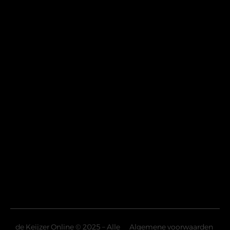
de Keijzer Online © 2025 – Alle
Algemene voorwaarden