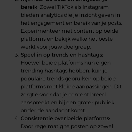
bereik:
Zowel TikTok als Instagram
bieden analytics die je inzicht geven in
het engagement en bereik van je posts.
Experimenteer met content op beide
platforms en bekijk welke het beste
werkt voor jouw doelgroep.
Speel in op trends en hashtags:
Hoewel beide platforms hun eigen
trending hashtags hebben, kun je
populaire trends gebruiken op beide
platforms met kleine aanpassingen. Dit
zorgt ervoor dat je content breed
aanspreekt en bij een groter publiek
onder de aandacht komt.
Consistentie over beide platforms:
Door regelmatig te posten op zowel