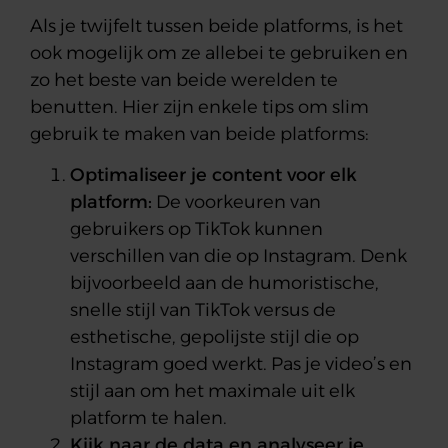
Als je twijfelt tussen beide platforms, is het
ook mogelijk om ze allebei te gebruiken en
zo het beste van beide werelden te
benutten. Hier zijn enkele tips om slim
gebruik te maken van beide platforms:
Optimaliseer je content voor elk
platform:
De voorkeuren van
gebruikers op TikTok kunnen
verschillen van die op Instagram. Denk
bijvoorbeeld aan de humoristische,
snelle stijl van TikTok versus de
esthetische, gepolijste stijl die op
Instagram goed werkt. Pas je video’s en
stijl aan om het maximale uit elk
platform te halen.
Kijk naar de data en analyseer je