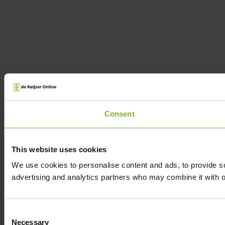
Consent
This website uses cookies
We use cookies to personalise content and ads, to provide soc
advertising and analytics partners who may combine it with ot
Consent
Necessary
Selection