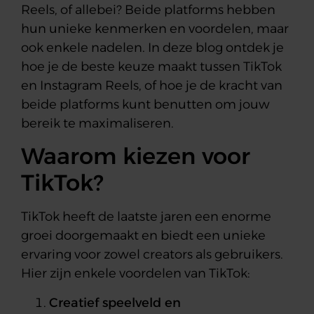
Reels, of allebei? Beide platforms hebben
hun unieke kenmerken en voordelen, maar
ook enkele nadelen. In deze blog ontdek je
hoe je de beste keuze maakt tussen TikTok
en Instagram Reels, of hoe je de kracht van
beide platforms kunt benutten om jouw
bereik te maximaliseren.
Waarom kiezen voor
TikTok?
TikTok heeft de laatste jaren een enorme
groei doorgemaakt en biedt een unieke
ervaring voor zowel creators als gebruikers.
Hier zijn enkele voordelen van TikTok:
Creatief speelveld en