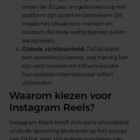
onder de 30 jaar, en gebruikers op het
platform zijn actief en betrokken. Dit
maakt het ideaal voor merken en
creators die deze leeftijdsgroep willen
aanspreken.
Globale zichtbaarheid:
TikTok biedt
een wereldwijd bereik, wat handig kan
zijn voor merken en influencers die
hun publiek internationaal willen
uitbreiden.
Waarom kiezen voor
Instagram Reels?
Instagram Reels heeft zich sterk ontwikkeld
sinds de lancering als reactie op het succes
van TikTok. Hier zijn enkele voordelen van