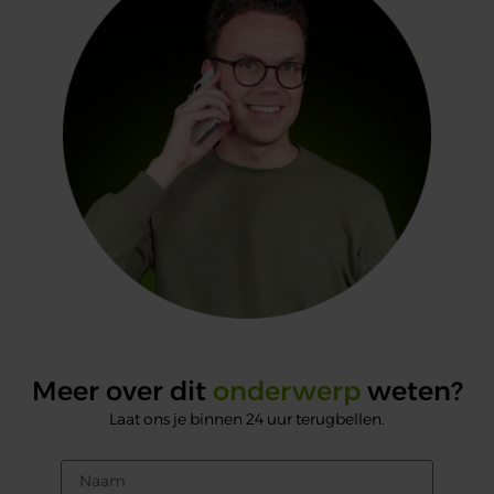
Meer over dit
onderwerp
weten?
Laat ons je binnen 24 uur terugbellen.