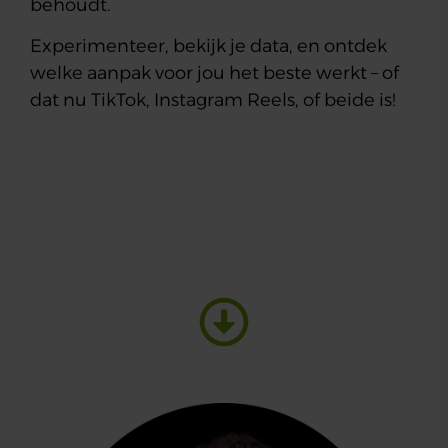
behoudt.
Experimenteer, bekijk je data, en ontdek
welke aanpak voor jou het beste werkt – of
dat nu TikTok, Instagram Reels, of beide is!