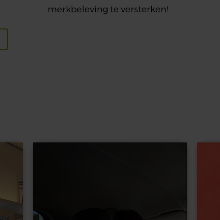
merkbeleving te versterken!