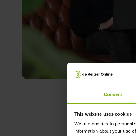
Consent
This website uses cookies
We use cookies to personalis
information about your use of