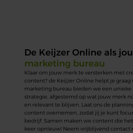
De Keijzer Online als jo
marketing bureau
Klaar om jouw merk te versterken met cre
content? de Keijzer Online helpt je graag 
marketing bureau bieden we een unieke c
strategie, afgestemd op wat jouw merk n
en relevant te blijven. Laat ons de plannin
content overnemen, zodat jij je kunt focu
bedrijf. Samen maken we content die het 
keer opnieuw! Neem vrijblijvend contact