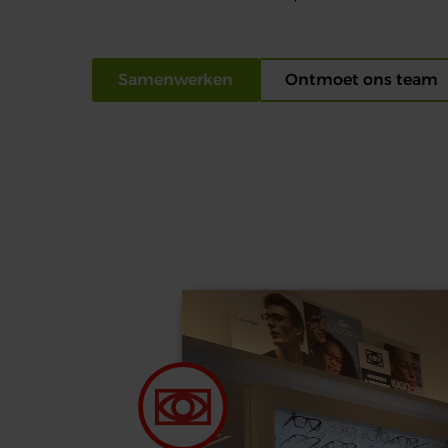
Samenwerken
Ontmoet ons team