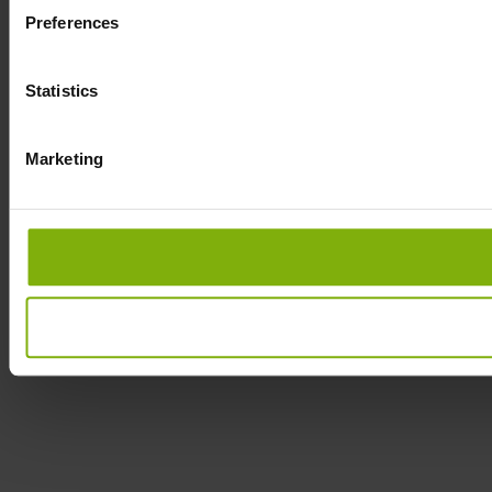
Preferences
Statistics
Marketing