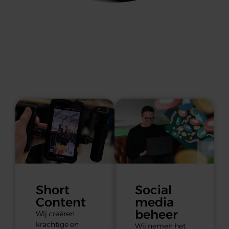
Short
Social
Content
media
beheer
Wij creëren
krachtige en
Wij nemen het