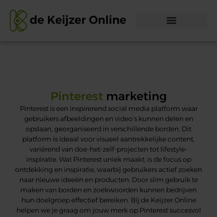
Pinterest
marketing
Pinterest is een inspirerend social media platform waar
gebruikers afbeeldingen en video’s kunnen delen en
opslaan, georganiseerd in verschillende borden. Dit
platform is ideaal voor visueel aantrekkelijke content,
variërend van doe-het-zelf-projecten tot lifestyle-
inspiratie. Wat Pinterest uniek maakt, is de focus op
ontdekking en inspiratie, waarbij gebruikers actief zoeken
naar nieuwe ideeën en producten. Door slim gebruik te
maken van borden en zoekwoorden kunnen bedrijven
hun doelgroep effectief bereiken. Bij de Keijzer Online
helpen we je graag om jouw merk op Pinterest succesvol