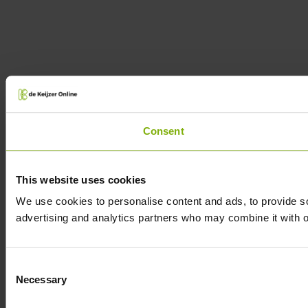
Consent
This website uses cookies
We use cookies to personalise content and ads, to provide soc
advertising and analytics partners who may combine it with ot
Consent
Necessary
Selection