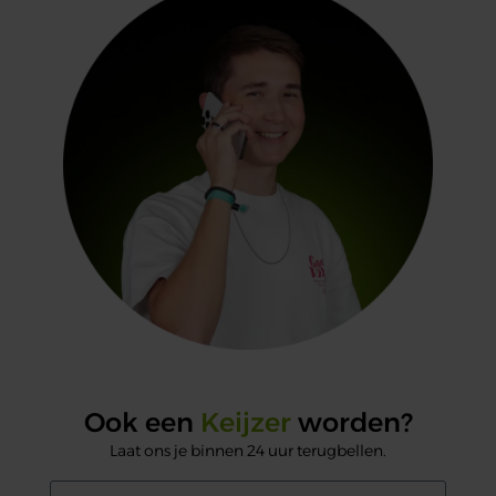
Ook een
Keijzer
worden?
Laat ons je binnen 24 uur terugbellen.