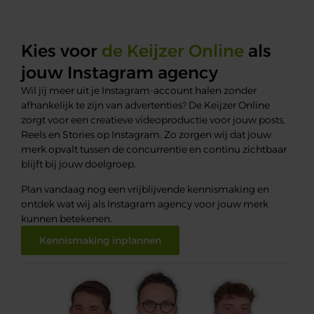
Kies voor
de Keijzer Online
als
jouw Instagram agency
Wil jij meer uit je Instagram-account halen zonder
afhankelijk te zijn van advertenties? De Keijzer Online
zorgt voor een creatieve videoproductie voor jouw posts,
Reels en Stories op Instagram. Zo zorgen wij dat jouw
merk opvalt tussen de concurrentie en continu zichtbaar
blijft bij jouw doelgroep.
Plan vandaag nog een vrijblijvende kennismaking en
ontdek wat wij als Instagram agency voor jouw merk
kunnen betekenen.
Kennismaking inplannen