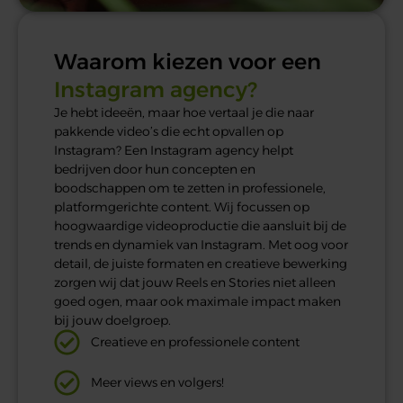
Waarom kiezen voor een
Instagram agency?
Je hebt ideeën, maar hoe vertaal je die naar
pakkende video’s die echt opvallen op
Instagram? Een Instagram agency helpt
bedrijven door hun concepten en
boodschappen om te zetten in professionele,
platformgerichte content. Wij focussen op
hoogwaardige videoproductie die aansluit bij de
trends en dynamiek van Instagram. Met oog voor
detail, de juiste formaten en creatieve bewerking
zorgen wij dat jouw Reels en Stories niet alleen
goed ogen, maar ook maximale impact maken
bij jouw doelgroep.
Creatieve en professionele content
Meer views en volgers!