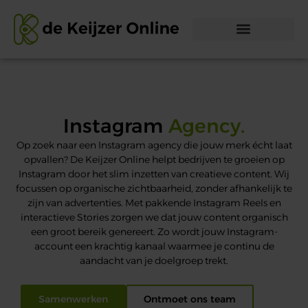
Instagram
Agency.
Op zoek naar een Instagram agency die jouw merk écht laat
opvallen? De Keijzer Online helpt bedrijven te groeien op
Instagram door het slim inzetten van creatieve content. Wij
focussen op organische zichtbaarheid, zonder afhankelijk te
zijn van advertenties. Met pakkende Instagram Reels en
interactieve Stories zorgen we dat jouw content organisch
een groot bereik genereert. Zo wordt jouw Instagram-
account een krachtig kanaal waarmee je continu de
aandacht van je doelgroep trekt.
Samenwerken
Ontmoet ons team