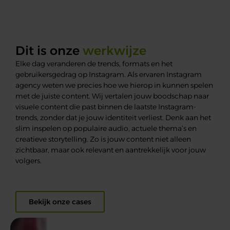
Dit is onze
werkwijze
Elke dag veranderen de trends, formats en het
gebruikersgedrag op Instagram. Als ervaren Instagram
agency weten we precies hoe we hierop in kunnen spelen
met de juiste content. Wij vertalen jouw boodschap naar
visuele content die past binnen de laatste Instagram-
trends, zonder dat je jouw identiteit verliest. Denk aan het
slim inspelen op populaire audio, actuele thema’s en
creatieve storytelling. Zo is jouw content niet alleen
zichtbaar, maar ook relevant en aantrekkelijk voor jouw
volgers.
Bekijk onze cases