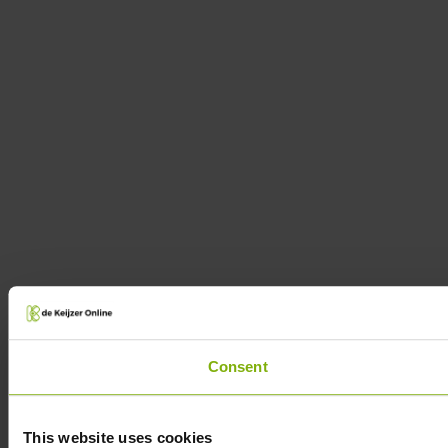
Consent
This website uses cookies