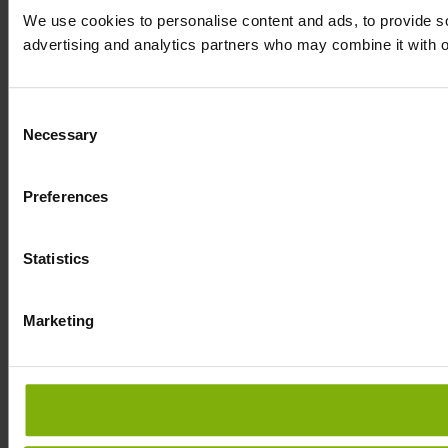
We use cookies to personalise content and ads, to provide soc
advertising and analytics partners who may combine it with ot
Consent
Necessary
Selection
Preferences
Statistics
Marketing