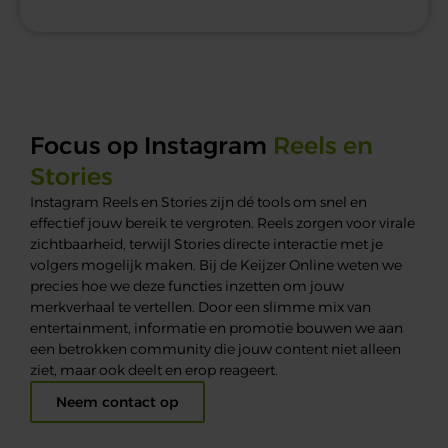
Focus op Instagram
Reels en
Stories
Instagram Reels en Stories zijn dé tools om snel en
effectief jouw bereik te vergroten. Reels zorgen voor virale
zichtbaarheid, terwijl Stories directe interactie met je
volgers mogelijk maken. Bij de Keijzer Online weten we
precies hoe we deze functies inzetten om jouw
merkverhaal te vertellen. Door een slimme mix van
entertainment, informatie en promotie bouwen we aan
een betrokken community die jouw content niet alleen
ziet, maar ook deelt en erop reageert.
Neem contact op