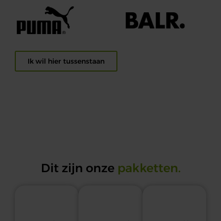
Ik wil hier tussenstaan
Dit zijn onze
pakketten.