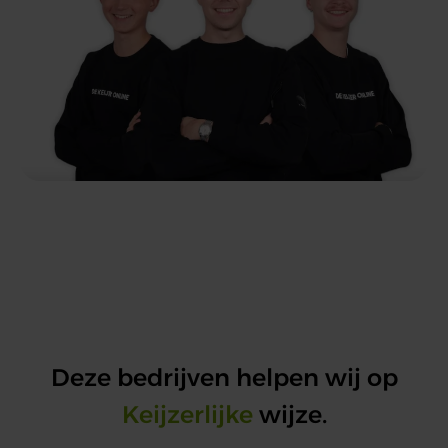
Deze bedrijven helpen wij op
Keijzerlijke
wijze.