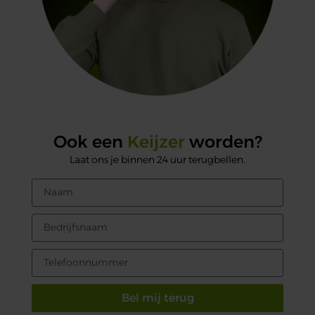
Ook een
Keijzer
worden?
Laat ons je binnen 24 uur terugbellen.
Bel mij terug