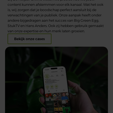
content kunnen a
fstemm
en voor elk kanaal.
Wat het ook
is, wij zorgen dat je boodschap perfect aansluit bij de
verwachtingen van je publiek. Onze aanpak heeft onder
andere bijgedragen aan het succes van Big Green
Egg
,
StukTV
en Hans Anders.
Ook zij hebben gebruik gemaakt
van onze expertise en hun merk laten groeien.
Bekijk onze cases