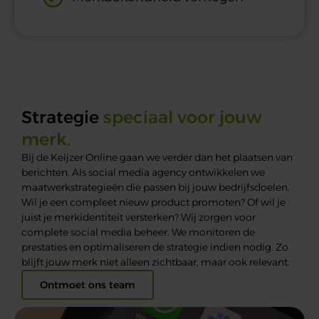
Strategie
speciaal voor jouw
merk.
Bij de Keijzer Online gaan we verder dan het plaatsen van
berichten.
Als
social
media agency
ontwikkelen
we
maatwerkstrategieën die passen bij jouw bedrijfsdoelen.
Wil je een compleet nieuw product promoten? Of wil je
juist je merkidentiteit versterken? Wij zorgen voor
complete
social
media beheer. We monitoren de
prestaties en optimaliseren de strategie indien nodig. Zo
blijft jouw merk niet alleen zichtbaar, maar ook relevant.
Ontmoet ons team