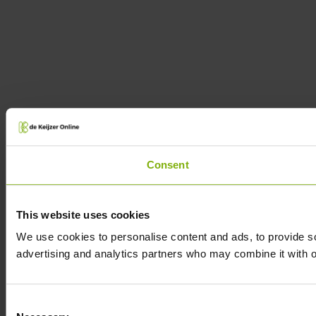
Consent
This website uses cookies
We use cookies to personalise content and ads, to provide soc
advertising and analytics partners who may combine it with ot
Consent