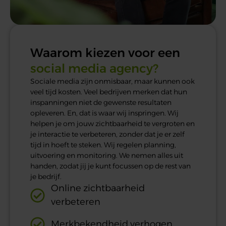
Waarom kiezen voor een
social media agency?
Sociale media zijn onmisbaar, maar kunnen ook
veel tijd kosten. Veel bedrijven merken dat hun
inspanningen niet de gewenste resultaten
opleveren. En, dat is waar wij inspringen. Wij
helpen je om jouw zichtbaarheid te vergroten en
je interactie te verbeteren, zonder dat je er zelf
tijd in hoeft te
steken. Wij regelen planning,
uitvoering en monitoring. We nemen alles uit
handen, zodat jij je kunt focussen op de rest van
je bedrijf.
Online zichtbaarheid
verbeteren
Merkbekendheid verhogen