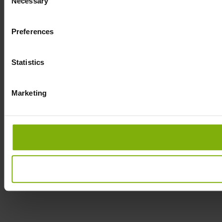
Necessary
Selection
Preferences
Statistics
Marketing