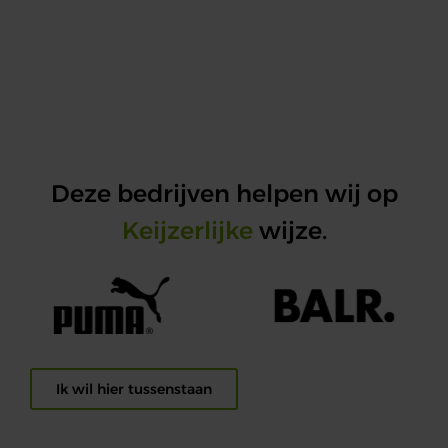
Deze bedrijven helpen wij op
Keijzerlijke
wijze.
Ik wil hier tussenstaan