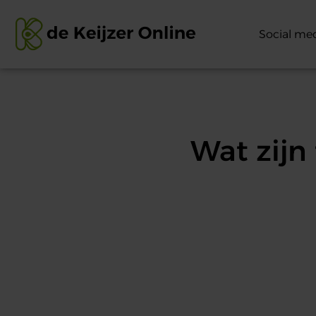
Social me
Wat zijn