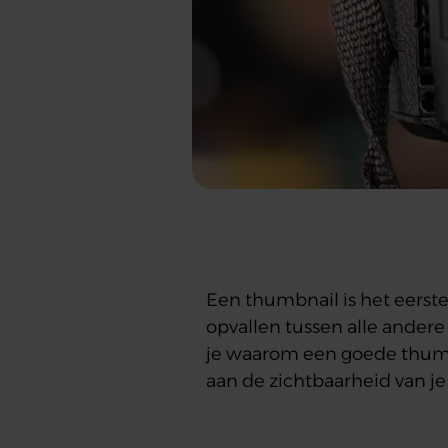
Een thumbnail is het eerste
opvallen tussen alle andere 
je waarom een goede thumbn
aan de zichtbaarheid van je