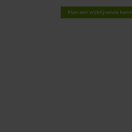
Plan een vrijblijvende ken